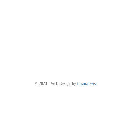
© 2023 - Web Design by
FasmaTwist